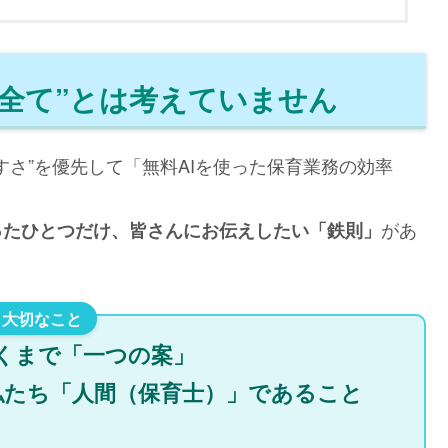
が全て”とは考えていません
すさ”を優先して「無料AIを使った保育業務の効率
があ
ったひとつだけ、皆さんにお伝えしたい「鉄則」
あくまで「一つの案」
私たち「人間（保育士）」であること