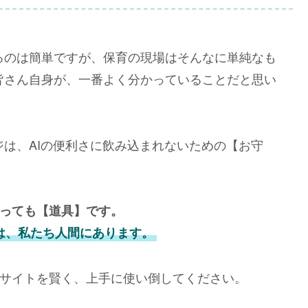
るのは簡単ですが、保育の現場はそんなに単純なも
皆さん自身が、一番よく分かっていることだと思い
は、AIの便利さに飲み込まれないための【お守
いっても【道具】です。
は、私たち人間にあります。
サイトを賢く、上手に使い倒してください。