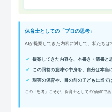
保育士としての「プロの思考」
AIが提案してきた内容に対して、私たち
提案してきた内容を、本書き・清書と
この回答の意味や中身を、自分は本当
現実の保育や、目の前の子どもに当て
この「思考」こそが、保育士としての”価値”で