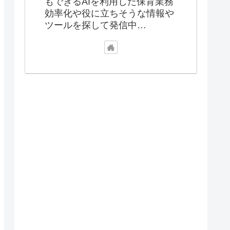
もできるAIを利用した保育業務
効率化や役に立ちそうな情報や
ツールを探して発信中…