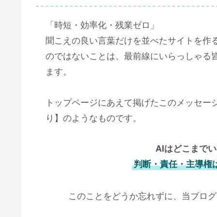
「時短・効率化・残業ゼロ」
聞こえの良い言葉だけを並べたサイトを作
のではないことは、最前線にいらっしゃる
ます。
トップページにあえて掲げたこのメッセージ
り】のようなものです。
AIはどこまで
判断・責任・主導権
このことをどうか忘れずに、当ブログ